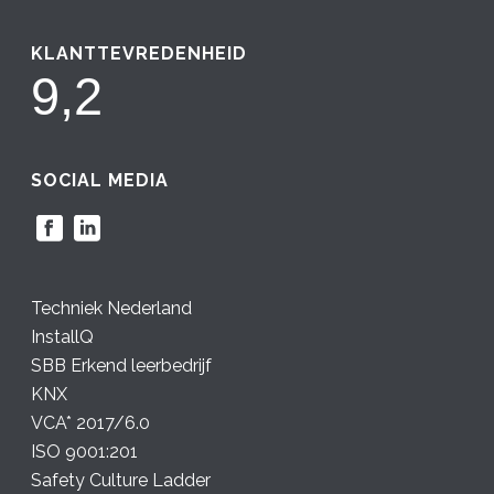
KLANTTEVREDENHEID
9,2
SOCIAL MEDIA
Techniek Nederland
InstallQ
SBB Erkend leerbedrijf
KNX
VCA* 2017/6.0
ISO 9001:201
Safety Culture Ladder