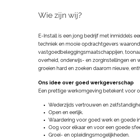
Wie zijn wij?
E-Install is een jong bedrijf met inmiddels ee
techniek en mooie opdrachtgevers waarond
vastgoedbeleggingsmaatschappijen, toon
overheid, onderwijs- en zorginstellingen en
groeien hard en zoeken daarom nieuwe, enth
Ons idee over goed werkgeverschap
Een prettige werkomgeving betekent voor o
Wederzijds vertrouwen en zelfstandighe
Open en eerlijk.
Waardering voor goed werk en goede in
Oog voor elkaar en voor een goede sfee
Groei- en opleidingsmogelijkheden.