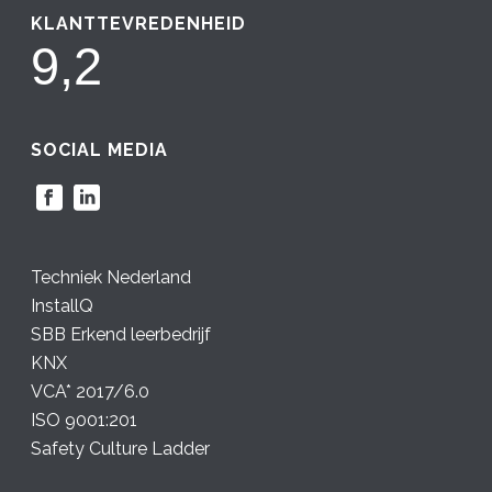
KLANTTEVREDENHEID
9,2
SOCIAL MEDIA
Techniek Nederland
InstallQ
SBB Erkend leerbedrijf
KNX
VCA* 2017/6.0
ISO 9001:201
Safety Culture Ladder