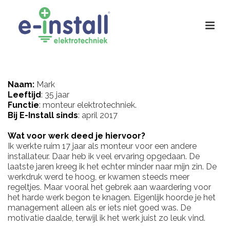
Naam:
Mark
Leeftijd
: 35 jaar
Functie
: monteur elektrotechniek.
Bij E-Install sinds
: april 2017
Wat voor werk deed je hiervoor?
Ik werkte ruim 17 jaar als monteur voor een andere
installateur. Daar heb ik veel ervaring opgedaan. De
laatste jaren kreeg ik het echter minder naar mijn zin. De
werkdruk werd te hoog, er kwamen steeds meer
regeltjes. Maar vooral het gebrek aan waardering voor
het harde werk begon te knagen. Eigenlijk hoorde je het
management alleen als er iets niet goed was. De
motivatie daalde, terwijl ik het werk juist zo leuk vind.