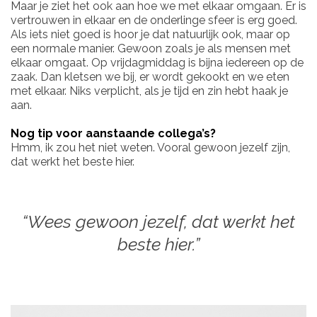
Maar je ziet het ook aan hoe we met elkaar omgaan. Er is
vertrouwen in elkaar en de onderlinge sfeer is erg goed.
Als iets niet goed is hoor je dat natuurlijk ook, maar op
een normale manier. Gewoon zoals je als mensen met
elkaar omgaat. Op vrijdagmiddag is bijna iedereen op de
zaak. Dan kletsen we bij, er wordt gekookt en we eten
met elkaar. Niks verplicht, als je tijd en zin hebt haak je
aan.
Nog tip voor aanstaande collega’s?
Hmm, ik zou het niet weten. Vooral gewoon jezelf zijn,
dat werkt het beste hier.
“Wees gewoon jezelf, dat werkt het
beste hier.”